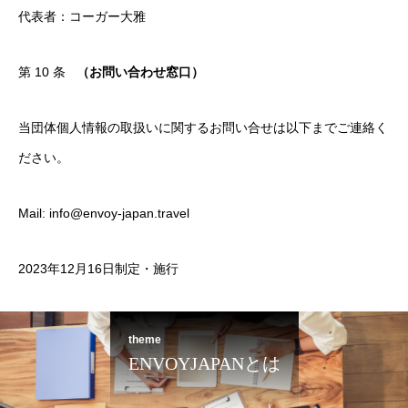
代表者：コーガー大雅
第 10 条
（お問い合わせ窓口）
当団体個人情報の取扱いに関するお問い合せは以下までご連絡く
ださい。
Mail: info@envoy-japan.travel
2023年12月16日制定・施行
theme
ENVOYJAPANとは