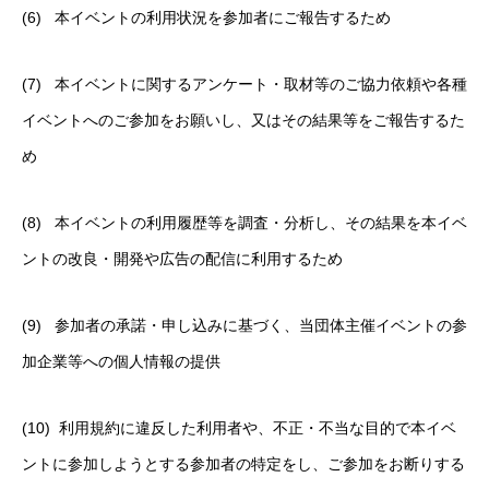
(6) 本イベントの利用状況を参加者にご報告するため
(7) 本イベントに関するアンケート・取材等のご協力依頼や各種
イベントへのご参加をお願いし、又はその結果等をご報告するた
め
(8) 本イベントの利用履歴等を調査・分析し、その結果を本イベ
ントの改良・開発や広告の配信に利用するため
(9) 参加者の承諾・申し込みに基づく、当団体主催イベントの参
加企業等への個人情報の提供
(10) 利用規約に違反した利用者や、不正・不当な目的で本イベ
ントに参加しようとする参加者の特定をし、ご参加をお断りする