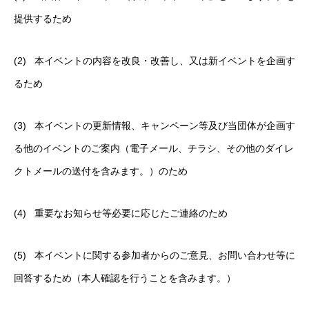
提供するため
(2) 本イベントの内容を改良・改善し、又は新イベントを企画す
るため
(3) 本イベントの更新情報、キャンペーン等及び当団体が企画す
る他のイベントのご案内（電子メール、チラシ、その他のダイレ
クトメールの送付を含みます。）のため
(4) 重要なお知らせ等必要に応じたご連絡のため
(5) 本イベントに関する参加者からのご意見、お問い合わせ等に
回答するため（本人確認を行うことを含みます。）