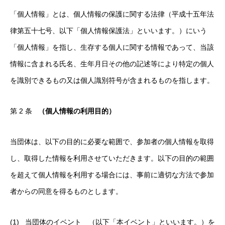
「個人情報」とは、個人情報の保護に関する法律（平成十五年法
律第五十七号、以下「個人情報保護法」といいます。）にいう
「個人情報」を指し、生存する個人に関する情報であって、当該
情報に含まれる氏名、生年月日その他の記述等により特定の個人
を識別できるもの又は個人識別符号が含まれるものを指します。
第 2 条
（個人情報の利用目的）
当団体は、以下の目的に必要な範囲で、参加者の個人情報を取得
し、取得した情報を利用させていただきます。以下の目的の範囲
を超えて個人情報を利用する場合には、事前に適切な方法で参加
者からの同意を得るものとします。
(1) 当団体のイベント （以下「本イベント」といいます。）を