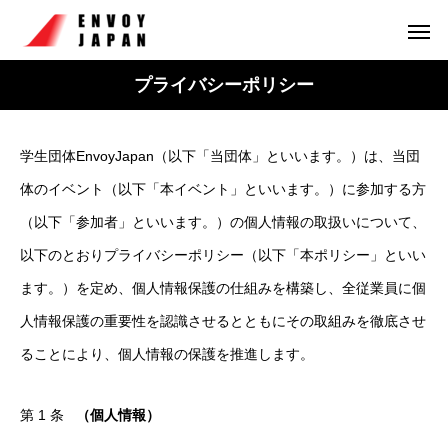
プライバシーポリシー
学生団体EnvoyJapan（以下「当団体」といいます。）は、当団
体のイベント（以下「本イベント」といいます。）に参加する方
（以下「参加者」といいます。）の個人情報の取扱いについて、
以下のとおりプライバシーポリシー（以下「本ポリシー」といい
ます。）を定め、個人情報保護の仕組みを構築し、全従業員に個
人情報保護の重要性を認識させるとともにその取組みを徹底させ
ることにより、個人情報の保護を推進します。
第 1 条
（個人情報）