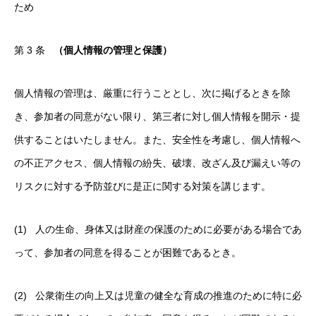
ため
第 3 条
（個人情報の管理と保護）
個人情報の管理は、厳重に行うこととし、次に掲げるときを除
き、参加者の同意がない限り、第三者に対し個人情報を開示・提
供することはいたしません。また、安全性を考慮し、個人情報へ
の不正アクセス、個人情報の紛失、破壊、改ざん及び漏えい等の
リスクに対する予防並びに是正に関する対策を講じます。
(1) 人の生命、身体又は財産の保護のために必要がある場合であ
って、参加者の同意を得ることが困難であるとき。
(2) 公衆衛生の向上又は児童の健全な育成の推進のために特に必