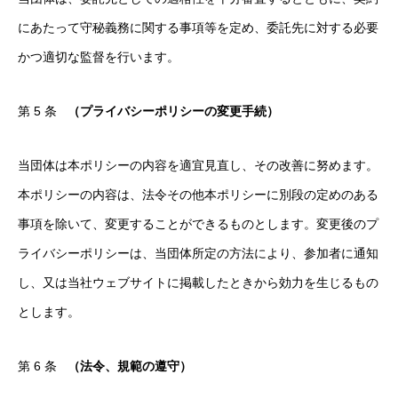
にあたって守秘義務に関する事項等を定め、委託先に対する必要
かつ適切な監督を行います。
第 5 条
（プライバシーポリシーの変更手続）
当団体は本ポリシーの内容を適宜見直し、その改善に努めます。
本ポリシーの内容は、法令その他本ポリシーに別段の定めのある
事項を除いて、変更することができるものとします。変更後のプ
ライバシーポリシーは、当団体所定の方法により、参加者に通知
し、又は当社ウェブサイトに掲載したときから効力を生じるもの
とします。
第 6 条
（法令、規範の遵守）