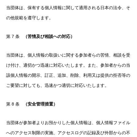
当団体は、保有する個人情報に関して適用される日本の法令、そ
の他規範を遵守します。
第 7 条
（苦情及び相談への対応）
当団体は、個人情報の取扱いに関する参加者らの苦情、相談を受
け付け、適切かつ迅速に対応いたします。また、参加者からの当
該個人情報の開示、訂正、追加、削除、利用又は提供の拒否等の
ご要望に対しても、迅速かつ適切に対応いたします。
第 8 条
（安全管理措置）
当団体が参加者よりお預かりした個人情報は、個人情報ファイル
へのアクセス制限の実施、アクセスログの記録及び外部からの不