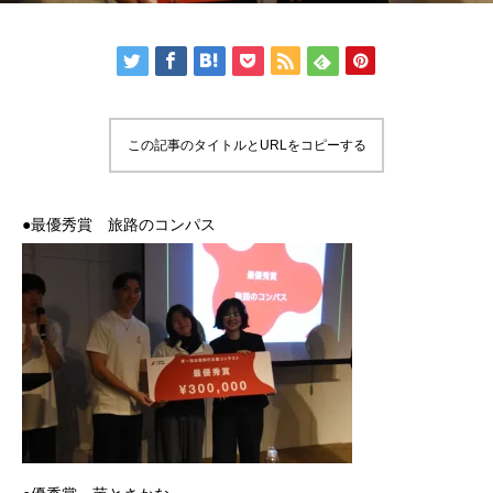
この記事のタイトルとURLをコピーする
●最優秀賞 旅路のコンパス