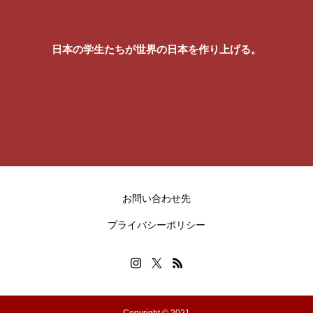
日本の学生たちが世界の日本を作り上げる。
お問い合わせ先
プライバシーポリシー